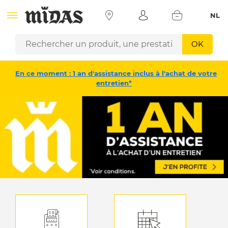
NL
OK
En ce moment : 1 an d'assistance inclus à l'achat de votre
entretien*