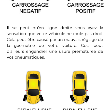
Il se peut qu’en ligne droite vous ayez la
sensation que votre véhicule ne roule pas droit.
Cela peut être causé par un mauvais réglage de
la géométrie de votre voiture. Ceci peut
d’ailleurs engendrer une usure prématurée de
vos pneumatiques.