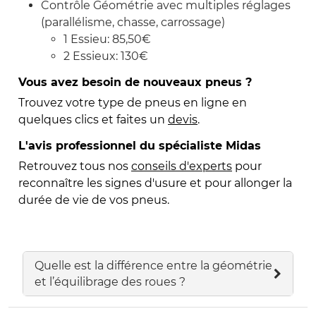
Contrôle Géométrie avec multiples réglages
(parallélisme, chasse, carrossage)
1 Essieu: 85,50€
2 Essieux: 130€
Vous avez besoin de nouveaux pneus ?
Trouvez votre type de pneus en ligne en
quelques clics et faites un
devis
.
L'avis professionnel du spécialiste Midas
Retrouvez tous nos
conseils d'experts
pour
reconnaître les signes d'usure et pour allonger la
durée de vie de vos pneus.
Quelle est la différence entre la géométrie
et l’équilibrage des roues ?