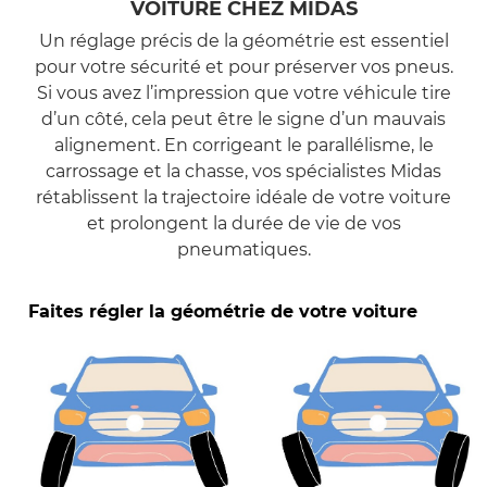
VOITURE CHEZ MIDAS
Un réglage précis de la géométrie est essentiel
pour votre sécurité et pour préserver vos pneus.
Si vous avez l’impression que votre véhicule tire
d’un côté, cela peut être le signe d’un mauvais
alignement. En corrigeant le parallélisme, le
carrossage et la chasse, vos spécialistes Midas
rétablissent la trajectoire idéale de votre voiture
et prolongent la durée de vie de vos
pneumatiques.
Faites régler la géométrie de votre voiture