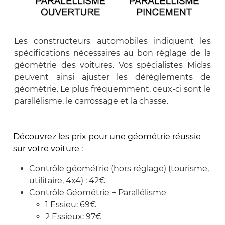
Les constructeurs automobiles indiquent les
spécifications nécessaires au bon réglage de la
géométrie des voitures. Vos spécialistes Midas
peuvent ainsi ajuster les dérèglements de
géométrie. Le plus fréquemment, ceux-ci sont le
parallélisme, le carrossage et la chasse.
Découvrez les prix pour une géométrie réussie
sur votre voiture :
Contrôle géométrie (hors réglage) (tourisme,
utilitaire, 4x4) : 42€
Contrôle Géométrie + Parallélisme
1 Essieu: 69€
2 Essieux: 97€