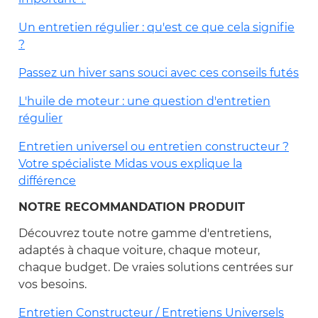
Un entretien régulier : qu'est ce que cela signifie
?
Passez un hiver sans souci avec ces conseils futés
L'huile de moteur : une question d'entretien
régulier
Entretien universel ou entretien constructeur ?
Votre spécialiste Midas vous explique la
différence
NOTRE RECOMMANDATION PRODUIT
Découvrez toute notre gamme d'entretiens,
adaptés à chaque voiture, chaque moteur,
chaque budget. De vraies solutions centrées sur
vos besoins.
Entretien Constructeur / Entretiens Universels