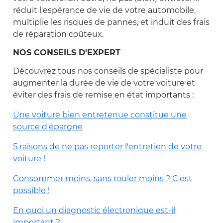
réduit l'espérance de vie de votre automobile,
multiplie les risques de pannes, et induit des frais
de réparation coûteux.
NOS CONSEILS D'EXPERT
Découvrez tous nos conseils de spécialiste pour
augmenter la durée de vie de votre voiture et
éviter des frais de remise en état importants :
Une voiture bien entretenue constitue une
source d'épargne
5 raisons de ne pas reporter l'entretien de votre
voiture !
Consommer moins, sans rouler moins ? C'est
possible !
En quoi un diagnostic électronique est-il
important ?