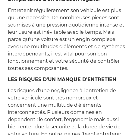
Entretenir régulièrement son véhicule est plus
qu'une nécessité. De nombreuses pièces sont
soumises à une pression quotidienne intense et
leur usure est inévitable avec le temps. Mais
parce qu'une voiture est un engin complexe,
avec une multitudes d'éléments et de systèmes
interdépendants, il est vital pour son bon
fonctionnement et votre sécurité de contrôler
toutes ses composantes.
LES RISQUES D'UN MANQUE D'ENTRETIEN
Les risques d'une négligence à l'entretien de
votre véhicule sont très nombreux et
concernent une multitude d'éléments
interconnectés. Plusieurs domaines en
dépendent : le confort, l'ergonomie mais aussi
bien entendue la sécurité et la durée de vie de
votre voiture. En outre, ne pas (bien) entretenir