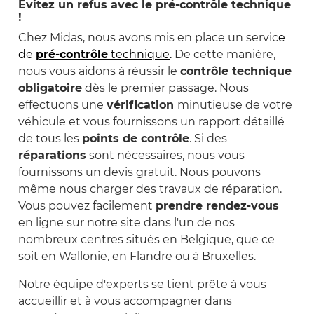
Évitez un refus avec le pré-contrôle technique
!
Chez Midas, nous avons mis en place un servic
e
de
pré-contrôle
technique
.
De cette manière,
nous vous aidons à réussir le
contrôle technique
obligatoire
dès le premier passage. Nous
effectuons une
vérification
minutieuse de votre
véhicule et vous fournissons un rapport détaillé
de tous les
points de contrôle
. Si des
réparations
sont nécessaires, nous vous
fournissons un devis gratuit. Nous pouvons
même nous charger des travaux de réparation.
Vous pouvez facilement
prendre rendez-vous
en ligne sur notre site dans l'un de nos
nombreux centres situés en Belgique, que ce
soit en Wallonie, en Flandre ou à Bruxelles.
Notre équipe d'experts se tient prête à vous
accueillir et à vous accompagner dans