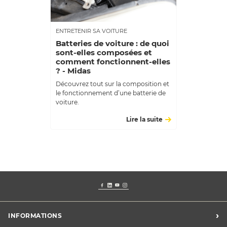
ENTRETENIR SA VOITURE
Batteries de voiture : de quoi
sont-elles composées et
comment fonctionnent-elles
? - Midas
Découvrez tout sur la composition et
le fonctionnement d’une batterie de
voiture.
Lire la suite
›
INFORMATIONS