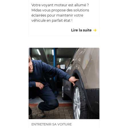
Votre voyant moteur est allumé ?
Midas vous propose des solutions
éclairées pour maintenir votre
véhicule en parfait état !
Lire la suite
ENTRETENIR SA VOITURE