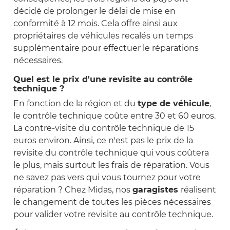
décidé de prolonger le délai de mise en
conformité à 12 mois. Cela offre ainsi aux
propriétaires de véhicules recalés un temps
supplémentaire pour effectuer le réparations
nécessaires.
Quel est le prix d'une revisite au contrôle
technique ?
En fonction de la région et du
type de véhicule
,
le contrôle technique coûte entre 30 et 60 euros.
La contre-visite du contrôle technique de 15
euros environ. Ainsi, ce n'est pas le prix de la
revisite du contrôle technique qui vous coûtera
le plus, mais surtout les frais de réparation. Vous
ne savez pas vers qui vous tournez pour votre
réparation ? Chez Midas, nos
garagistes
réalisent
le changement de toutes les pièces nécessaires
pour valider votre revisite au contrôle technique.