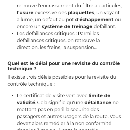
retrouve l'encrassement du filtre à particules,
l'usure
excessive des
plaquettes
, un voyant
allumé, un défaut au pot
d'échappement
ou
encore un
système de freinage
défaillant.
Les défaillances critiques : Parmi les
défaillances critiques, on retrouve la
direction, les freins, la suspension...
Quel est le délai pour une revisite du contrôle
technique ?
Il existe trois délais possibles pour la revisite du
contrôle technique :
Le certificat de visite vert avec
limite de
validité
. Cela signifie qu'une
défaillance
ne
mettant pas en péril la sécurité des
passagers et autres usagers de la route. Vous
devez alors remédier à la non conformité