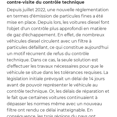
contre-visite du contrôle technique
Depuis juillet 2022, une nouvelle réglementation
en termes d'émission de particules fines a été
mise en place. Depuis lors, les voitures diesel font
l'objet d'un contrôle plus approfondi en matière
de gaz d'échappement. En effet, de nombreux
véhicules diesel circulent avec un filtre à
particules défaillant, ce qui constitue aujourd'hui
un motif récurrent de refus du contrôle
technique. Dans ce cas, la seule solution est
d'effectuer les travaux nécessaires pour que le
véhicule se situe dans les tolérances requises. La
législation initiale prévoyait un délai de 14 jours
avant de pouvoir représenter le véhicule au
contrôle technique. Or, les délais de réparation et
le fait que certaines voitures continuaient à
dépasser les normes même avec un nouveau
filtre ont rendu ce délai inatteignable. En
conséquence, les trois régions du pays ont