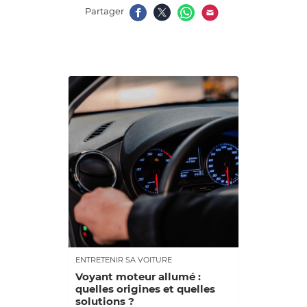
Partager
ENTRETENIR SA VOITURE
Voyant moteur allumé :
quelles origines et quelles
solutions ?