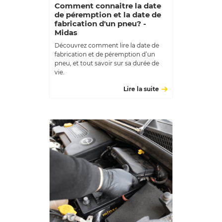
Comment connaitre la date
de péremption et la date de
fabrication d'un pneu? -
Midas
Découvrez comment lire la date de
fabrication et de péremption d’un
pneu, et tout savoir sur sa durée de
vie.
Lire la suite