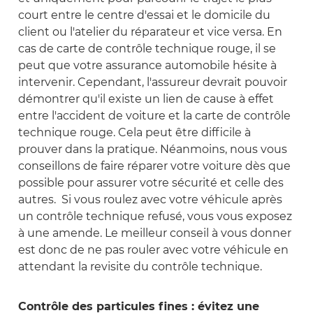
court entre le centre d'essai et le domicile du
client ou l'atelier du réparateur et vice versa. En
cas de carte de contrôle technique rouge, il se
peut que votre assurance automobile hésite à
intervenir. Cependant, l'assureur devrait pouvoir
démontrer qu'il existe un lien de cause à effet
entre l'accident de voiture et la carte de contrôle
technique rouge. Cela peut être difficile à
prouver dans la pratique. Néanmoins, nous vous
conseillons de faire réparer votre voiture dès que
possible pour assurer votre sécurité et celle des
autres. Si vous roulez avec votre véhicule après
un contrôle technique refusé, vous vous exposez
à une amende. Le meilleur conseil à vous donner
est donc de ne pas rouler avec votre véhicule en
attendant la revisite du contrôle technique.
Contrôle des particules fines : évitez une