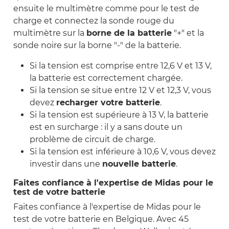
ensuite le multimètre comme pour le test de
charge et connectez la sonde rouge du
multimètre sur la
borne de la batterie
"+" et la
sonde noire sur la borne "-" de la batterie.
Si la tension est comprise entre 12,6 V et 13 V,
la batterie est correctement chargée.
Si la tension se situe entre 12 V et 12,3 V, vous
devez
recharger votre batterie
.
Si la tension est supérieure à 13 V, la batterie
est en surcharge : il y a sans doute un
problème de circuit de charge.
Si la tension est inférieure à 10,6 V, vous devez
investir dans une
nouvelle batterie
.
Faites confiance à l'expertise de Midas pour le
test de votre batterie
Faites confiance à l'expertise de Midas pour le
test de votre batterie en Belgique. Avec 45