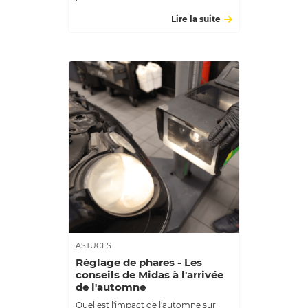
Lire la suite
ASTUCES
Réglage de phares - Les
conseils de Midas à l'arrivée
de l'automne
Quel est l'impact de l'automne sur