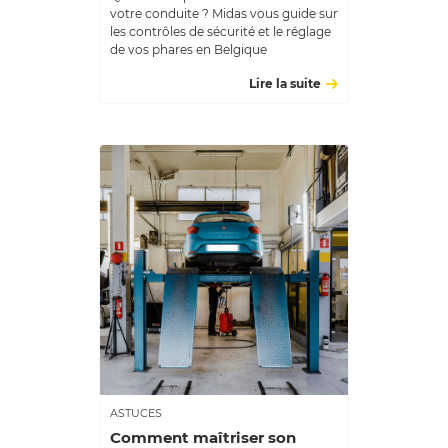
votre conduite ? Midas vous guide sur
les contrôles de sécurité et le réglage
de vos phares en Belgique
Lire la suite
ASTUCES
Comment maîtriser son