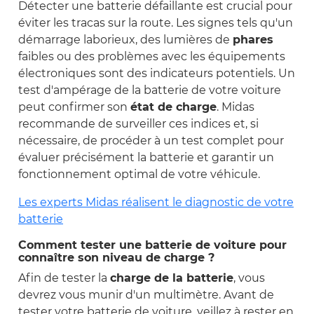
Détecter une batterie défaillante est crucial pour
éviter les tracas sur la route. Les signes tels qu'un
démarrage laborieux, des lumières de
phares
faibles ou des problèmes avec les équipements
électroniques sont des indicateurs potentiels. Un
test d'ampérage de la batterie de votre voiture
peut confirmer son
état de charge
. Midas
recommande de surveiller ces indices et, si
nécessaire, de procéder à un test complet pour
évaluer précisément la batterie et garantir un
fonctionnement optimal de votre véhicule.
Les experts Midas réalisent le diagnostic de votre
batterie
Comment tester une batterie de voiture pour
connaître son niveau de charge ?
Afin de tester la
charge de la batterie
, vous
devrez vous munir d'un multimètre. Avant de
tester votre batterie de voiture, veillez à rester en