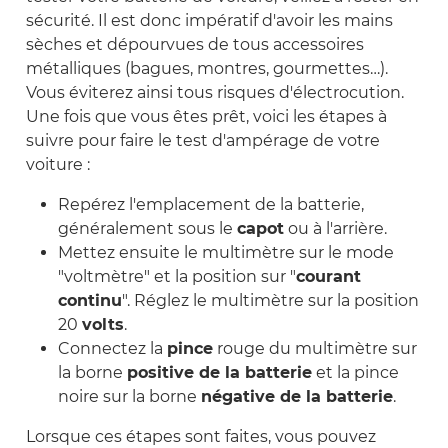
sécurité. Il est donc impératif d'avoir les mains
sèches et dépourvues de tous accessoires
métalliques (bagues, montres, gourmettes…).
Vous éviterez ainsi tous risques d'électrocution.
Une fois que vous êtes prêt, voici les étapes à
suivre pour faire le test d'ampérage de votre
voiture :
Repérez l'emplacement de la batterie,
généralement sous le
capot
ou à l'arrière.
Mettez ensuite le multimètre sur le mode
"voltmètre" et la position sur "
courant
continu
". Réglez le multimètre sur la position
20
volts
.
Connectez la
pince
rouge du multimètre sur
la borne
positive de la batterie
et la pince
noire sur la borne
négative de la batterie
.
Lorsque ces étapes sont faites, vous pouvez