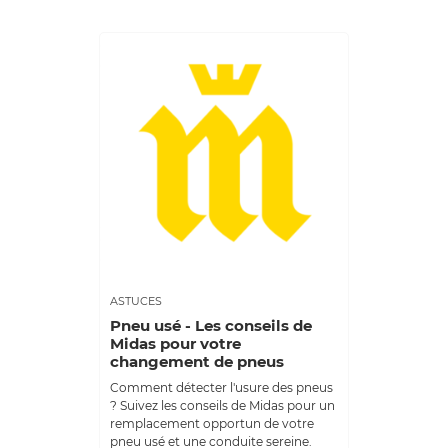
ASTUCES
Pneu usé - Les conseils de
Midas pour votre
changement de pneus
Comment détecter l'usure des pneus
? Suivez les conseils de Midas pour un
remplacement opportun de votre
pneu usé et une conduite sereine.