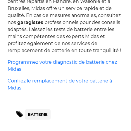
centres répartis en Flandre, en Wallonie et à
Bruxelles, Midas offre un service rapide et de
qualité. En cas de mesures anormales, consultez
nos
garagistes
professionnels pour des conseils
adaptés. Laissez les tests de batterie entre les
mains compétentes des experts Midas et
profitez également de nos services de
remplacement de batterie en toute tranquillité !
Programmez votre diagnostic de batterie chez
Midas
Confiez le remplacement de votre batterie à
Midas
BATTERIE