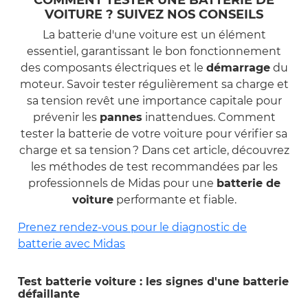
VOITURE ? SUIVEZ NOS CONSEILS
La batterie d'une voiture est un élément
essentiel, garantissant le bon fonctionnement
des composants électriques et le
démarrage
du
moteur. Savoir tester régulièrement sa charge et
sa tension revêt une importance capitale pour
prévenir les
pannes
inattendues. Comment
tester la batterie de votre voiture pour vérifier sa
charge et sa tension ? Dans cet article, découvrez
les méthodes de test recommandées par les
professionnels de Midas pour une
batterie de
voiture
performante et fiable.
Prenez rendez-vous pour le diagnostic de
batterie avec Midas
Test batterie voiture : les signes d'une batterie
défaillante