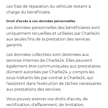
Les frais de réparation du véhicule restent à
charge du bénéficiaire.
Droit d’accès à vos données personnelles
Les données personnelles des bénéficiaires sont
uniquement recueillies et utilisées par Charlie24
aux seules fins de la prestation des services
garantis.
Les données collectées sont destinées aux
services internes de Charlie24. Elles peuvent
également être communiquées aux prestataires
dûment autorisés par Charlie24, y compris les
sous-traitants liés par contrat à Charlie24, qui
l’assistent dans l’exécution de tâches nécessaires
aux prestations des services.
Vous pouvez exercer vos droits d'accès, de
rectification, d'effacement, de limitation,