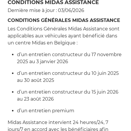
CONDITIONS MIDAS ASSISTANCE
Dernière mise à jour : 03/06/2026
CONDITIONS GÉNÉRALES MIDAS ASSISTANCE
Les Conditions Générales Midas Assistance sont
applicables aux véhicules ayant bénéficié dans
un centre Midas en Belgique :
d’un entretien constructeur du 17 novembre
2025 au 3 janvier 2026
d’un entretien constructeur du 10 juin 2025
au 30 août 2025
d’un entretien constructeur du 15 juin 2026
au 23 août 2026
d’un entretien premium
Midas Assistance intervient 24 heures/24, 7
jours/7 en accord avec les bénéficiaires afin