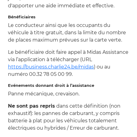
d'apporter une aide immédiate et effective.
Bénéficiaires
Le conducteur ainsi que les occupants du
véhicule à titre gratuit, dans la limite du nombre
de places maximum prévues sur la carte verte.
Le bénéficiaire doit faire appel à Midas Assistance
via l’application à télécharger (URL
https://business.charlie24.be/midas
) ou au
numéro 00.32 78 05 00 99.
Evénements donnant droit à l’assistance
Panne mécanique, crevaison.
Ne sont pas repris
dans cette définition (non
exhaustif): les pannes de carburant, y compris
batterie à plat pour les véhicules totalement
électriques ou hybrides / Erreur de carburant.