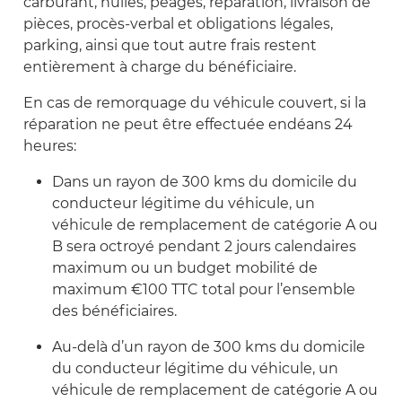
carburant, huiles, péages, réparation, livraison de
pièces, procès-verbal et obligations légales,
parking, ainsi que tout autre frais restent
entièrement à charge du bénéficiaire.
En cas de remorquage du véhicule couvert, si la
réparation ne peut être effectuée endéans 24
heures:
Dans un rayon de 300 kms du domicile du
conducteur légitime du véhicule, un
véhicule de remplacement de catégorie A ou
B sera octroyé pendant 2 jours calendaires
maximum ou un budget mobilité de
maximum €100 TTC total pour l’ensemble
des bénéficiaires.
Au-delà d’un rayon de 300 kms du domicile
du conducteur légitime du véhicule, un
véhicule de remplacement de catégorie A ou