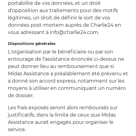
portabilité de vos données, et un droit
d'opposition aux traitements pour des motifs
légitimes, un droit de définir le sort de vos
données post-mortem auprès de Charlie24 en
vous adressant à info@charlie24.com.
Dispositions générales
L'organisation par le bénéficiaire ou par son
entourage de l'assistance énoncée ci-dessus ne
peut donner lieu au remboursement que si
Midas Assistance a préalablement été prévenu et
a donné son accord express, notamment sur les
moyens à utiliser en communiquant un numéro
de dossier.
Les frais exposés seront alors remboursés sur
justificatifs, dans la limite de ceux que Midas
Assistance aurait engagés pour organiser le
service.