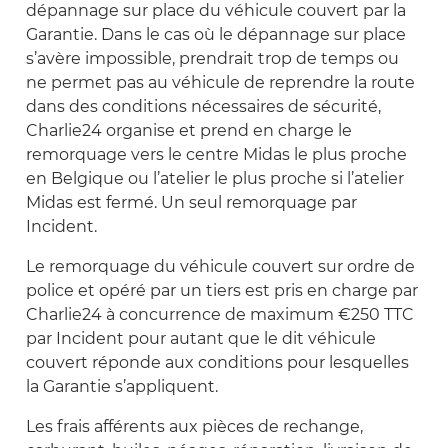
dépannage sur place du véhicule couvert par la
Garantie. Dans le cas où le dépannage sur place
s’avère impossible, prendrait trop de temps ou
ne permet pas au véhicule de reprendre la route
dans des conditions nécessaires de sécurité,
Charlie24 organise et prend en charge le
remorquage vers le centre Midas le plus proche
en Belgique ou l’atelier le plus proche si l’atelier
Midas est fermé. Un seul remorquage par
Incident.
Le remorquage du véhicule couvert sur ordre de
police et opéré par un tiers est pris en charge par
Charlie24 à concurrence de maximum €250 TTC
par Incident pour autant que le dit véhicule
couvert réponde aux conditions pour lesquelles
la Garantie s’appliquent.
Les frais afférents aux pièces de rechange,