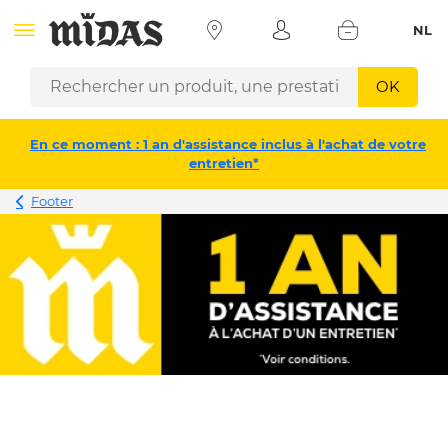
NL
OK
En ce moment : 1 an d'assistance inclus à l'achat de votre
entretien*
Footer