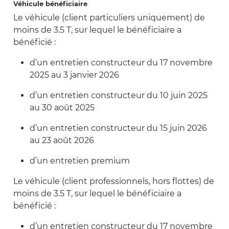
Véhicule bénéficiaire
Le véhicule (client particuliers uniquement) de
moins de 3.5 T, sur lequel le bénéficiaire a
bénéficié :
d’un entretien constructeur du 17 novembre
2025 au 3 janvier 2026
d’un entretien constructeur du 10 juin 2025
au 30 août 2025
d’un entretien constructeur du 15 juin 2026
au 23 août 2026
d’un entretien premium
Le véhicule (client professionnels, hors flottes) de
moins de 3.5 T, sur lequel le bénéficiaire a
bénéficié :
d’un entretien constructeur du 17 novembre