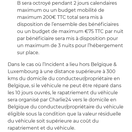
B sera octroyé pendant 2 jours calendaires
maximum ou un budget mobilité de
maximum 200€ TTC total sera mis à
disposition de l’ensemble des bénéficiaires
ou un budget de maximum €75 TTC par nuit
par bénéficiaire sera mis à disposition pour
un maximum de 3 nuits pour l’hébergement
sur place.
Dans le cas où l’Incident a lieu hors Belgique &
Luxembourg à une distance supérieure à 300
kms du domicile du conducteur/propriétaire en
Belgique, si le véhicule ne peut être réparé dans
les 10 jours ouvrés, le rapatriement du véhicule
sera organisé par Charlie24 vers le domicile en
Belgique du conducteur/propriétaire du véhicule
éligible sous la condition que la valeur résiduelle
du véhicule soit supérieure au coût du
rapatriement et du véhicule.