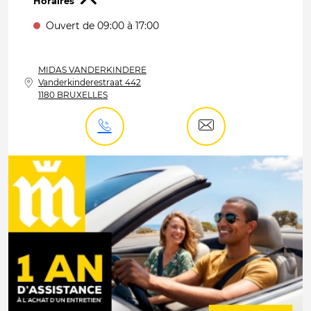
Horaires
Ouvert de 09:00 à 17:00
MIDAS
VANDERKINDERE
Vanderkinderestraat 442
1180 BRUXELLES