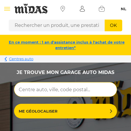
NL
OK
En ce moment : 1 an d'assistance inclus à l'achat de votre
entretien*
Centres auto
JE TROUVE MON GARAGE AUTO MIDAS
ME GÉOLOCALISER