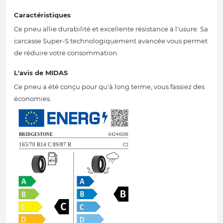
Caractéristiques
Ce pneu allie durabilité et excellente résistance à l'usure. Sa
carcasse Super-S technologiquement avancée vous permet
de réduire votre consommation.
L'avis de MIDAS
Ce pneu a été conçu pour qu'à long terme, vous fassiez des
économies.