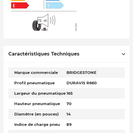
Caractéristiques Techniques
Marque commerciale
BRIDGESTONE
Profil pneumatique
DURAVIS R660
Largeur du pneumatique
165
Hauteur pneumatique
70
Diamètre (en pouces)
14
Indice de charge pneu
89