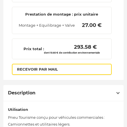
Prestation de montage : prix unitaire
 27.00 € 
Montage + Equilibrage + Valve
 293.58 € 
Prix total :
dont 10.60 € de contribution environnementale
RECEVOIR PAR MAIL
Description
Utilisation
Pneu Tourisme conçu pour véhicules commerciales :
Camionnettes et utilitaires légers.