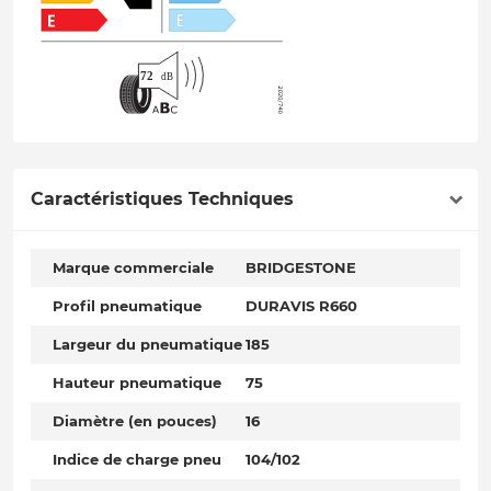
Caractéristiques Techniques
Marque commerciale
BRIDGESTONE
Profil pneumatique
DURAVIS R660
Largeur du pneumatique
185
Hauteur pneumatique
75
Diamètre (en pouces)
16
Indice de charge pneu
104/102