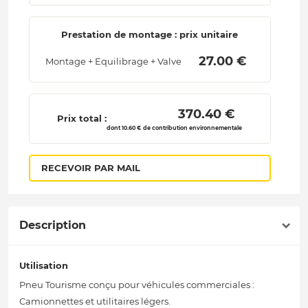
Prestation de montage : prix unitaire
 27.00 € 
Montage + Equilibrage + Valve
 370.40 € 
Prix total :
dont 10.60 € de contribution environnementale
RECEVOIR PAR MAIL
Description
Utilisation
Pneu Tourisme conçu pour véhicules commerciales :
Camionnettes et utilitaires légers.