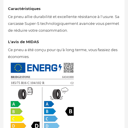
Caractéristiques
Ce pneu allie durabilité et excellente résistance à l'usure. Sa
carcasse Super-S technologiquement avancée vous permet
de réduire votre consommation.
L'avis de MIDAS
Ce pneu a été conçu pour qu'à long terme, vous fassiez des
économies.