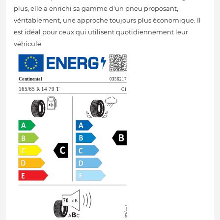
plus, elle a enrichi sa gamme d'un pneu proposant,
véritablement, une approche toujours plus économique. Il
est idéal pour ceux qui utilisent quotidiennement leur
véhicule.