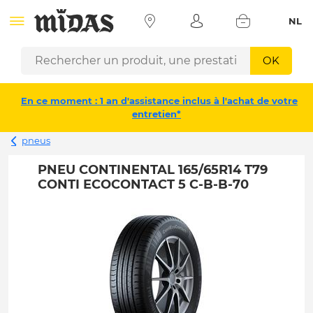
NL
OK
En ce moment : 1 an d'assistance inclus à l'achat de votre
entretien*
pneus
PNEU CONTINENTAL 165/65R14 T79
CONTI ECOCONTACT 5 C-B-B-70