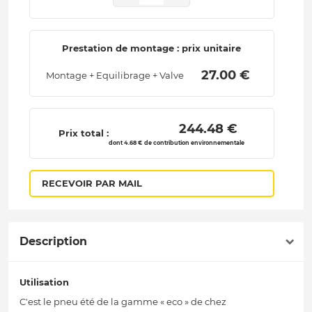
Prestation de montage : prix unitaire
 27.00 € 
Montage + Equilibrage + Valve
 244.48 € 
Prix total :
dont 4.68 € de contribution environnementale
RECEVOIR PAR MAIL
Description
Utilisation
C'est le pneu été de la gamme « eco » de chez