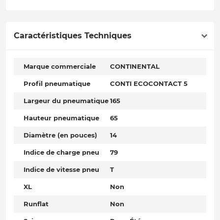
Caractéristiques Techniques
Marque commerciale
CONTINENTAL
Profil pneumatique
CONTI ECOCONTACT 5
Largeur du pneumatique
165
Hauteur pneumatique
65
Diamètre (en pouces)
14
Indice de charge pneu
79
Indice de vitesse pneu
T
XL
Non
Runflat
Non