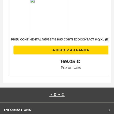
PNEU CONTINENTAL 195/55R18 H93 CONTI ECOCONTACT 6 Q XL (R) (EV
AJOUTER AU PANIER
 169.05 € 
Prix unitaire
›
INFORMATIONS