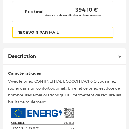
 394.10 € 
Prix total :
dont 9.10 € de contribution environnementale
RECEVOIR PAR MAIL
Description
Caractéristiques
"Avec le pneu CONTINENTAL ECOCONTACT 6 Q vous allez
rouler dans un confort optimal.. En effet ce pneu est doté de
nombreuses améliorations qui lui permettent de réduire les
bruits de roulement.