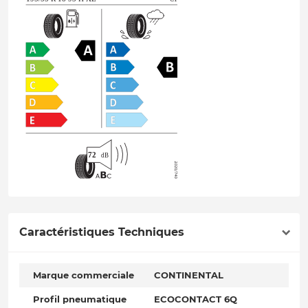
Caractéristiques Techniques
Marque commerciale
CONTINENTAL
Profil pneumatique
ECOCONTACT 6Q