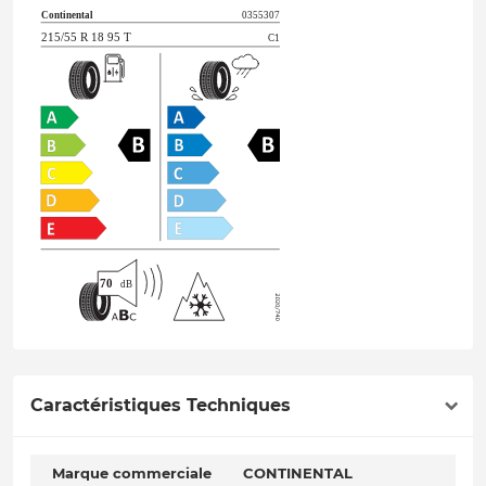
Caractéristiques Techniques
Marque commerciale
CONTINENTAL