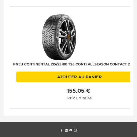
PNEU CONTINENTAL 215/55R18 T95 CONTI ALLSEASON CONTACT 2 B-B
AJOUTER AU PANIER
 155.05 € 
Prix unitaire