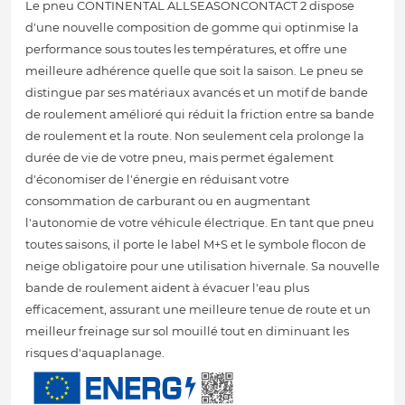
Le pneu CONTINENTAL ALLSEASONCONTACT 2 dispose
d'une nouvelle composition de gomme qui optinmise la
performance sous toutes les températures, et offre une
meilleure adhérence quelle que soit la saison. Le pneu se
distingue par ses matériaux avancés et un motif de bande
de roulement amélioré qui réduit la friction entre sa bande
de roulement et la route. Non seulement cela prolonge la
durée de vie de votre pneu, mais permet également
d'économiser de l'énergie en réduisant votre
consommation de carburant ou en augmentant
l'autonomie de votre véhicule électrique. En tant que pneu
toutes saisons, il porte le label M+S et le symbole flocon de
neige obligatoire pour une utilisation hivernale. Sa nouvelle
bande de roulement aident à évacuer l'eau plus
efficacement, assurant une meilleure tenue de route et un
meilleur freinage sur sol mouillé tout en diminuant les
risques d'aquaplanage.