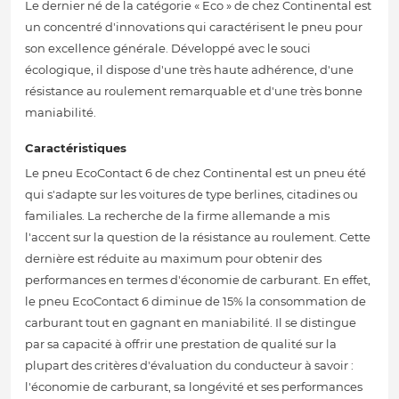
Le dernier né de la catégorie « Eco » de chez Continental est
un concentré d'innovations qui caractérisent le pneu pour
son excellence générale. Développé avec le souci
écologique, il dispose d'une très haute adhérence, d'une
résistance au roulement remarquable et d'une très bonne
maniabilité.
Caractéristiques
Le pneu EcoContact 6 de chez Continental est un pneu été
qui s'adapte sur les voitures de type berlines, citadines ou
familiales. La recherche de la firme allemande a mis
l'accent sur la question de la résistance au roulement. Cette
dernière est réduite au maximum pour obtenir des
performances en termes d'économie de carburant. En effet,
le pneu EcoContact 6 diminue de 15% la consommation de
carburant tout en gagnant en maniabilité. Il se distingue
par sa capacité à offrir une prestation de qualité sur la
plupart des critères d'évaluation du conducteur à savoir :
l'économie de carburant, sa longévité et ses performances