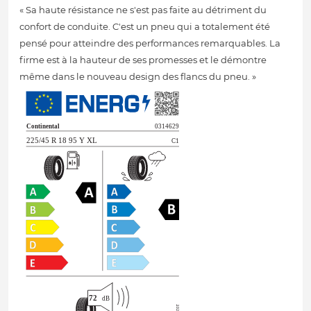
« Sa haute résistance ne s'est pas faite au détriment du
confort de conduite. C'est un pneu qui a totalement été
pensé pour atteindre des performances remarquables. La
firme est à la hauteur de ses promesses et le démontre
même dans le nouveau design des flancs du pneu. »