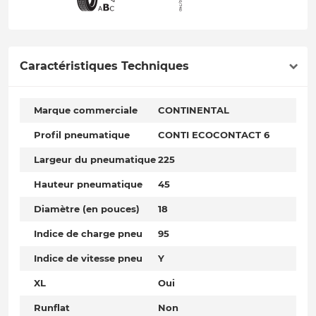
Caractéristiques Techniques
Marque commerciale
CONTINENTAL
Profil pneumatique
CONTI ECOCONTACT 6
Largeur du pneumatique
225
Hauteur pneumatique
45
Diamètre (en pouces)
18
Indice de charge pneu
95
Indice de vitesse pneu
Y
XL
Oui
Runflat
Non