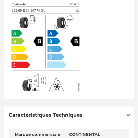
Caractéristiques Techniques
Marque commerciale
CONTINENTAL