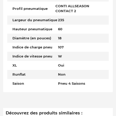
CONTI ALLSEASON
Profil pneumatique
CONTACT 2
Largeur du pneumatique
235
Hauteur pneumatique
60
Diamètre (en pouces)
18
Indice de charge pneu
107
Indice de vitesse pneu
W
XL
Oui
Runflat
Non
Saison
Pneu 4 Saisons
Découvrez des produits similaires :