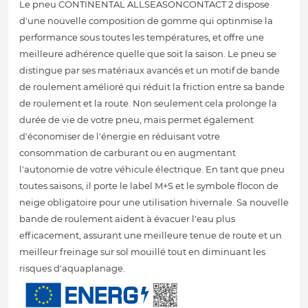
Le pneu CONTINENTAL ALLSEASONCONTACT 2 dispose
d'une nouvelle composition de gomme qui optinmise la
performance sous toutes les températures, et offre une
meilleure adhérence quelle que soit la saison. Le pneu se
distingue par ses matériaux avancés et un motif de bande
de roulement amélioré qui réduit la friction entre sa bande
de roulement et la route. Non seulement cela prolonge la
durée de vie de votre pneu, mais permet également
d'économiser de l'énergie en réduisant votre
consommation de carburant ou en augmentant
l'autonomie de votre véhicule électrique. En tant que pneu
toutes saisons, il porte le label M+S et le symbole flocon de
neige obligatoire pour une utilisation hivernale. Sa nouvelle
bande de roulement aident à évacuer l'eau plus
efficacement, assurant une meilleure tenue de route et un
meilleur freinage sur sol mouillé tout en diminuant les
risques d'aquaplanage.