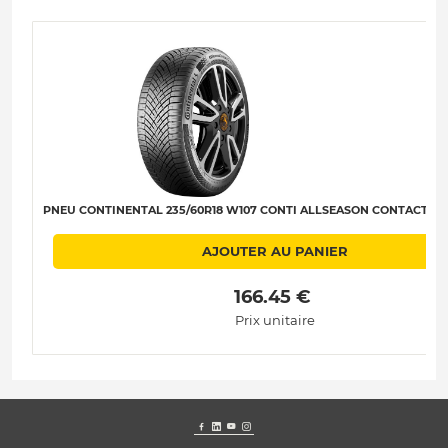
PNEU CONTINENTAL 235/60R18 W107 CONTI ALLSEASON CONTACT 2 XL
AJOUTER AU PANIER
 166.45 € 
Prix unitaire