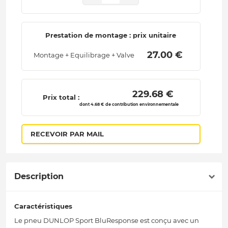
Prestation de montage : prix unitaire
 27.00 € 
Montage + Equilibrage + Valve
 229.68 € 
Prix total :
dont 4.68 € de contribution environnementale
RECEVOIR PAR MAIL
Description
Caractéristiques
Le pneu DUNLOP Sport BluResponse est conçu avec un