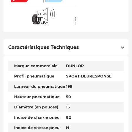
Caractéristiques Techniques
Marque commerciale
DUNLOP
Profil pneumatique
SPORT BLURESPONSE
Largeur du pneumatique
195
Hauteur pneumatique
50
Diamètre (en pouces)
15
Indice de charge pneu
82
Indice de vitesse pneu
H