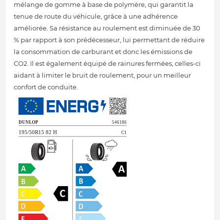
mélange de gomme à base de polymère, qui garantit la
tenue de route du véhicule, grâce à une adhérence
améliorée. Sa résistance au roulement est diminuée de 30
% par rapport à son prédécesseur, lui permettant de réduire
la consommation de carburant et donc les émissions de
CO2. Il est également équipé de rainures fermées, celles-ci
aidant à limiter le bruit de roulement, pour un meilleur
confort de conduite.