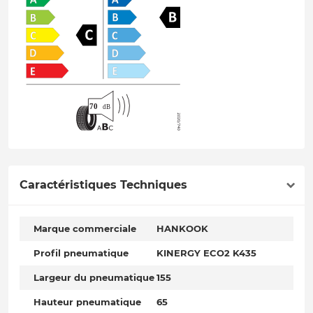
Caractéristiques Techniques
Marque commerciale
HANKOOK
Profil pneumatique
KINERGY ECO2 K435
Largeur du pneumatique
155
Hauteur pneumatique
65