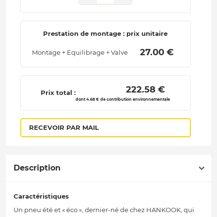
Prestation de montage : prix unitaire
 27.00 € 
Montage + Equilibrage + Valve
 222.58 € 
Prix total :
dont 4.68 € de contribution environnementale
RECEVOIR PAR MAIL
Description
Caractéristiques
Un pneu été et « éco », dernier-né de chez HANKOOK, qui