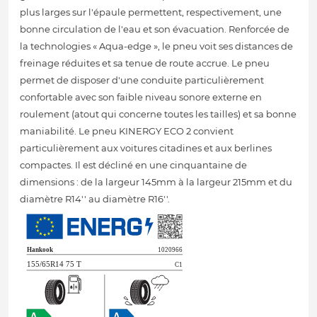
plus larges sur l'épaule permettent, respectivement, une
bonne circulation de l'eau et son évacuation. Renforcée de
la technologies « Aqua-edge », le pneu voit ses distances de
freinage réduites et sa tenue de route accrue. Le pneu
permet de disposer d'une conduite particulièrement
confortable avec son faible niveau sonore externe en
roulement (atout qui concerne toutes les tailles) et sa bonne
maniabilité. Le pneu KINERGY ECO 2 convient
particulièrement aux voitures citadines et aux berlines
compactes. Il est décliné en une cinquantaine de
dimensions : de la largeur 145mm à la largeur 215mm et du
diamètre R14'' au diamètre R16''.