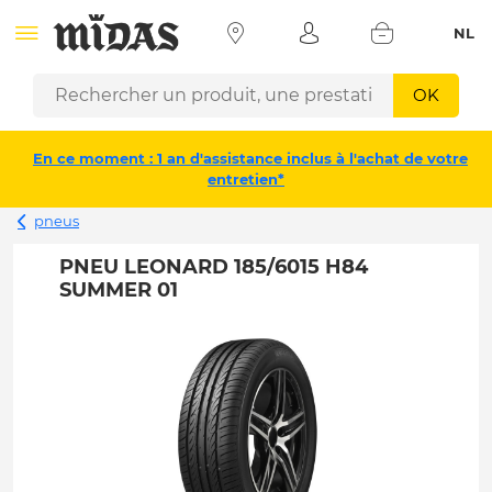
NL
OK
En ce moment : 1 an d'assistance inclus à l'achat de votre
entretien*
pneus
PNEU LEONARD 185/6015 H84
SUMMER 01