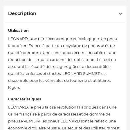
Description
Utilisation
LEONARD, une offre économique et écologique. Un pneu
fabriqé en France à partir du recyclage de pneus usés de
qualité premium. Une conception éco-responable et une
réduction de l'impact carbone des utilisateurs. Le tout en
assurant la sécurité des usagers grâces à des contrôles
qualités renforcés et strictes. LEONARD SUMMER est
disponible pour les véhicules de tourisme et utilitaires
légers.
Caractéristiques
LEONARD, le pneu fait sa révolution ! Fabriqués dans une
usine française à partir de caracasses et de gomme de
pneus PREMIUM, les pneus LEONARD sont le reflet d'une
économie circulaire réussie. La sécurité des utilisteurs n'est