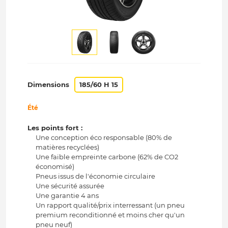
Dimensions
185/60 H 15
Été
Les points fort :
Une conception éco responsable (80% de
matières recyclées)
Une faible empreinte carbone (62% de CO2
économisé)
Pneus issus de l'économie circulaire
Une sécurité assurée
Une garantie 4 ans
Un rapport qualité/prix interressant (un pneu
premium reconditionné et moins cher qu'un
pneu neuf)