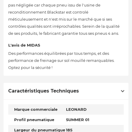
pas négligée car chaque pneu issu de l'usine de
reconditionnement Blackstar est controlé
méticuleusement et n'est mis sur le marché que si ses
contrôles qualités sont irréprochables. Serein de la qualité
de ses produits, le fabricant garantie tous ses pneus 4 ans.
L'avis de MIDAS
Des performances équilibrées par tous temps, et des
performance de freinage sur sol mouillé remarquables.
Optez pour la sécurité !
Caractéristiques Techniques
Marque commerciale
LEONARD
Profil pneumatique
SUMMER 01
Largeur du pneumatique
185