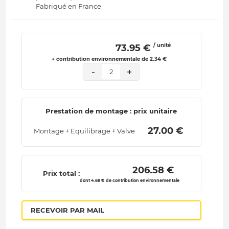
Fabriqué en France
/ unité
 73.95 € 
+ contribution environnementale de 2.34 €
-
+
2
Prestation de montage : prix unitaire
 27.00 € 
Montage + Equilibrage + Valve
 206.58 € 
Prix total :
dont 4.68 € de contribution environnementale
RECEVOIR PAR MAIL