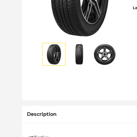
Le
Description