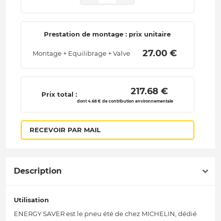
Prestation de montage : prix unitaire
 27.00 € 
Montage + Equilibrage + Valve
 217.68 € 
Prix total :
dont 4.68 € de contribution environnementale
RECEVOIR PAR MAIL
Description
Utilisation
ENERGY SAVER est le pneu été de chez MICHELIN, dédié