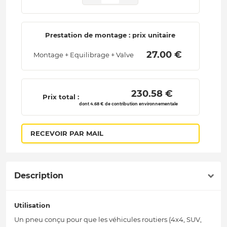
Prestation de montage : prix unitaire
 27.00 € 
Montage + Equilibrage + Valve
 230.58 € 
Prix total :
dont 4.68 € de contribution environnementale
RECEVOIR PAR MAIL
Description
Utilisation
Un pneu conçu pour que les véhicules routiers (4x4, SUV,