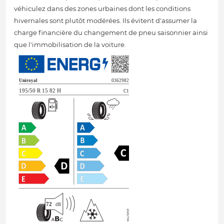
véhiculez dans des zones urbaines dont les conditions
hivernales sont plutôt modérées. Ils évitent d'assumer la
charge financière du changement de pneu saisonnier ainsi
que l'immobilisation de la voiture.