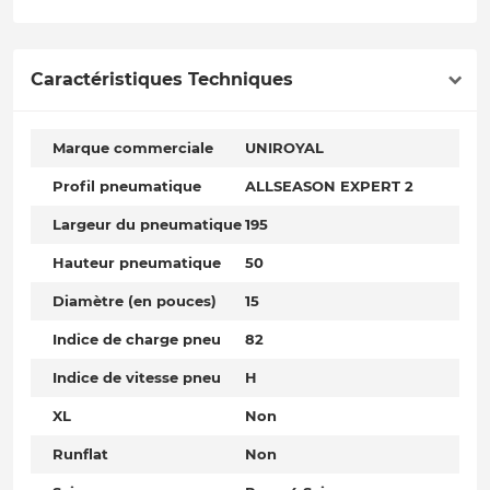
Caractéristiques Techniques
Marque commerciale
UNIROYAL
Profil pneumatique
ALLSEASON EXPERT 2
Largeur du pneumatique
195
Hauteur pneumatique
50
Diamètre (en pouces)
15
Indice de charge pneu
82
Indice de vitesse pneu
H
XL
Non
Runflat
Non