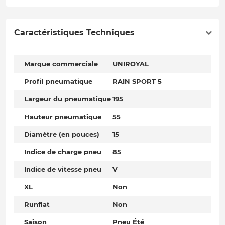
Caractéristiques Techniques
Marque commerciale
UNIROYAL
Profil pneumatique
RAIN SPORT 5
Largeur du pneumatique
195
Hauteur pneumatique
55
Diamètre (en pouces)
15
Indice de charge pneu
85
Indice de vitesse pneu
V
XL
Non
Runflat
Non
Saison
Pneu Été