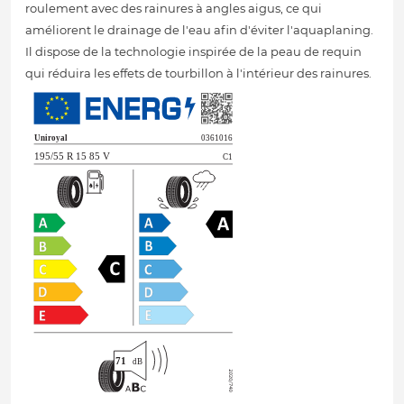
roulement avec des rainures à angles aigus, ce qui
améliorent le drainage de l'eau afin d'éviter l'aquaplaning.
Il dispose de la technologie inspirée de la peau de requin
qui réduira les effets de tourbillon à l'intérieur des rainures.