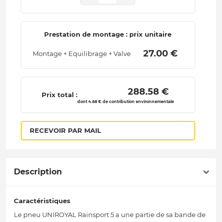
Prestation de montage : prix unitaire
 27.00 € 
Montage + Equilibrage + Valve
 288.58 € 
Prix total :
dont 4.68 € de contribution environnementale
RECEVOIR PAR MAIL
Description
Caractéristiques
Le pneu UNIROYAL Rainsport 5 a une partie de sa bande de