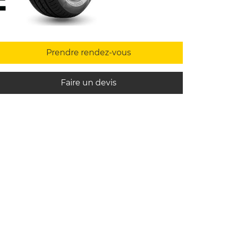
Prendre rendez-vous
Faire un devis