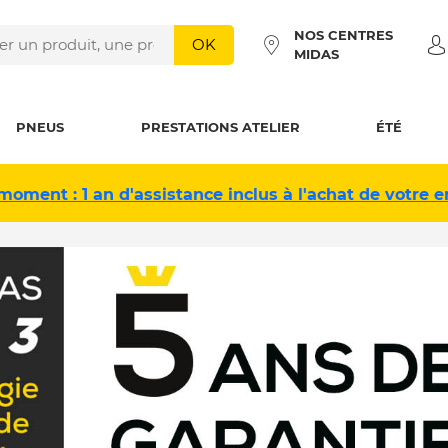
NOS CENTRES
OK
MIDAS
PNEUS
PRESTATIONS ATELIER
ÉTÉ
moment : 1 an d'assistance inclus à l'achat de votre e