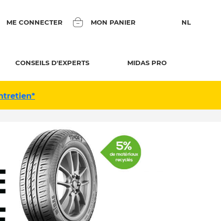
ME CONNECTER
MON PANIER
NL
CONSEILS D'EXPERTS
MIDAS PRO
ntretien*