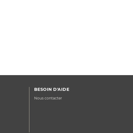
BESOIN D'AIDE
Nous contacter