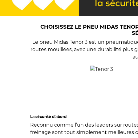
CHOISISSEZ LE PNEU MIDAS TENOR
S
Le pneu Midas Tenor 3 est un pneumatiqu
routes mouillées, avec une durabilité plus 
au
La sécurité d’abord
Reconnu comme l’un des leaders sur routes
freinage sont tout simplement meilleures 