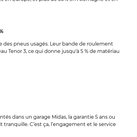
5%
re des pneus usagés. Leur bande de roulement
eau Tenor 3, ce qui donne jusqu'à 5 % de matériau
tés dans un garage Midas, la garantie 5 ans ou
t tranquille. C’est ça, l’engagement et le service