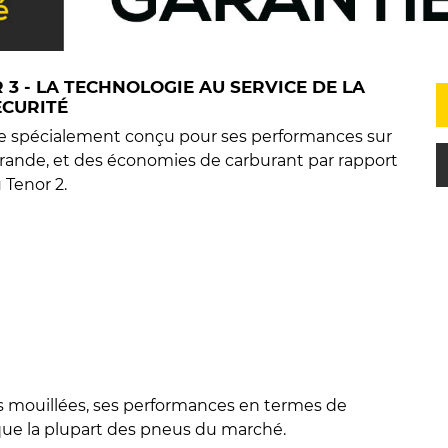
 3 - LA TECHNOLOGIE AU SERVICE DE LA
ÉCURITÉ
e spécialement conçu pour ses performances sur
grande, et des économies de carburant par rapport
 Tenor 2.
 mouillées, ses performances en termes de
que la plupart des pneus du marché.