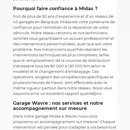
Pourquoi faire confiance à Midas ?
Fort de plus de 50 ans d’expérience et d’un réseau de
45 garages en Belgique, Midas est votre partenaire de
confiance pour l’entretien et la réparation de votre
véhicule. Notre réseau reconnu et nos techniciens
certifiés vous garantissent un accueil professionnel et
des interventions personnalisées, quel que soit votre
problème. Nos mécaniciens qualifiés réalisent les
interventions techniques les plus complexes, telles
que le remplacement de la courroie de distribution
(nécessaire tous les 80 000 à 120 000 km selon le
modèle) et le changement d'embrayage. Ces
opérations, exigeant des compétences spécifiques et
plusieurs heures de travail, sont effectuées avec la
même rigueur partout dans notre réseau. Nous vous
assurons ainsi un excellent rapport qualité/prix.
Garage Wavre : nos services et notre
accompagnement sur mesure
Dans notre garage Midas à Wavre, nous vous
proposons un accompagnement sur mesure ! Chaque
intervention est pensée pour s’adapter à vos besoins et