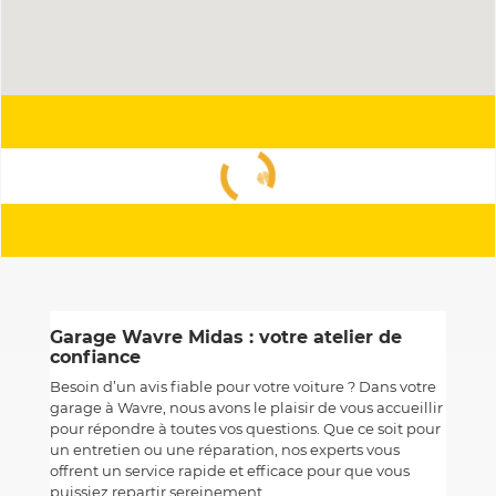
Garage Wavre Midas : votre atelier de
confiance
Besoin d’un avis fiable pour votre voiture ? Dans votre
garage à Wavre, nous avons le plaisir de vous accueillir
pour répondre à toutes vos questions. Que ce soit pour
un entretien ou une réparation, nos experts vous
offrent un service rapide et efficace pour que vous
puissiez repartir sereinement.