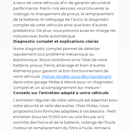
à ceux de votre véhicule afin de garantir sécurité et
performance. Parmi nos services, vous trouverez la
vidange, le changement de pneus, le remplacement
de la batterie, le nettoyage de l’airco, le diagnostic
complet de votre véhicule ainsi que bien d’autres
prestations. De plus, nous prenons aussi en charge les
voitures avec boite automatique.
Diagnostic complet et explications claires
Notre diagnostic complet permet de détecter
rapidement tout problème mécanique ou
électronique. Nous contrôlons ainsi l’état de votre
batterie, pneus, freins, éclairage et bien d’autres
éléments pour garantir le bon fonctionnement de
votre véhicule.
Prenez rendez-vous dès maintenant
dans votre garage Midas à Wavre pour un diagnostic
complet et un accompagnement sur mesure !
Conseils sur l’entretien adapté à votre véhicule
L’entretien régulier de votre véhicule est essentiel pour
votre sécurité et celle des autres. Chez Midas, nous
proposons trois formules adaptées à vos besoins : Petit
entretien (tous les 15 000 km ou une fois par an) :
contrôle des freins et de la batterie, vidange de l’huile
moteur et remplacement du filtre à huile, remise à