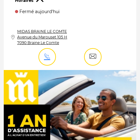
Horaires
Fermé aujourd'hui
MIDAS
BRAINE LE COMTE
Avenue du Marouset 105 H
7090 Braine Le Comte