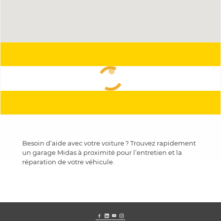
Besoin d’aide avec votre voiture ? Trouvez rapidement
un garage Midas à proximité pour l’entretien et la
réparation de votre véhicule.