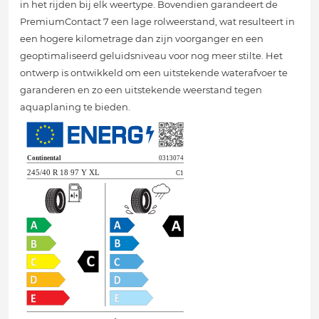
in het rijden bij elk weertype. Bovendien garandeert de
PremiumContact 7 een lage rolweerstand, wat resulteert in
een hogere kilometrage dan zijn voorganger en een
geoptimaliseerd geluidsniveau voor nog meer stilte. Het
ontwerp is ontwikkeld om een uitstekende waterafvoer te
garanderen en zo een uitstekende weerstand tegen
aquaplaning te bieden.