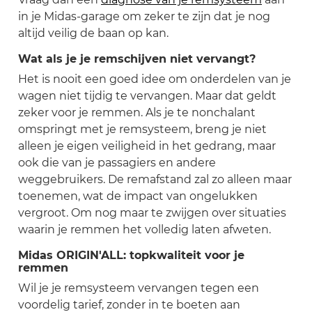
in je Midas-garage om zeker te zijn dat je nog
altijd veilig de baan op kan.
Wat als je je remschijven niet vervangt?
Het is nooit een goed idee om onderdelen van je
wagen niet tijdig te vervangen. Maar dat geldt
zeker voor je remmen. Als je te nonchalant
omspringt met je remsysteem, breng je niet
alleen je eigen veiligheid in het gedrang, maar
ook die van je passagiers en andere
weggebruikers. De remafstand zal zo alleen maar
toenemen, wat de impact van ongelukken
vergroot. Om nog maar te zwijgen over situaties
waarin je remmen het volledig laten afweten.
Midas ORIGIN'ALL: topkwaliteit voor je
remmen
Wil je je remsysteem vervangen tegen een
voordelig tarief, zonder in te boeten aan