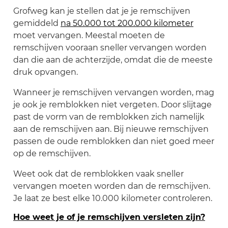
Grofweg kan je stellen dat je je remschijven
gemiddeld
na 50.000 tot 200.000 kilometer
moet vervangen. Meestal moeten de
remschijven vooraan sneller vervangen worden
dan die aan de achterzijde, omdat die de meeste
druk opvangen.
Wanneer je remschijven vervangen worden, mag
je ook je remblokken niet vergeten. Door slijtage
past de vorm van de remblokken zich namelijk
aan de remschijven aan. Bij nieuwe remschijven
passen de oude remblokken dan niet goed meer
op de remschijven.
Weet ook dat de remblokken vaak sneller
vervangen moeten worden dan de remschijven.
Je laat ze best elke 10.000 kilometer controleren.
Hoe weet je of je remschijven versleten zijn?