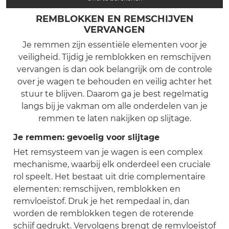
REMBLOKKEN EN REMSCHIJVEN
VERVANGEN
Je remmen zijn essentiële elementen voor je
veiligheid. Tijdig je remblokken en remschijven
vervangen is dan ook belangrijk om de controle
over je wagen te behouden en veilig achter het
stuur te blijven. Daarom ga je best regelmatig
langs bij je vakman om alle onderdelen van je
remmen te laten nakijken op slijtage.
Je remmen: gevoelig voor slijtage
Het remsysteem van je wagen is een complex
mechanisme, waarbij elk onderdeel een cruciale
rol speelt. Het bestaat uit drie complementaire
elementen: remschijven, remblokken en
remvloeistof. Druk je het rempedaal in, dan
worden de remblokken tegen de roterende
schijf gedrukt. Vervolgens brengt de remvloeistof