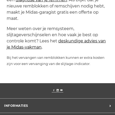
nieuwe remblokken of remschijven nodig hebt,
maakt je Midas-garagist gratis een offerte op
maat.
Meer weten over je remsysteem,
slijtageverschijnselen en hoe vaak je best op
controle komt? Lees het
deskundige advies van
je Midas-vakman
.
Bij het vervangen van remblokken kunnen er extra kosten
zijn voor een vervanging van de slijtage-indicator.
›
INFORMATIES