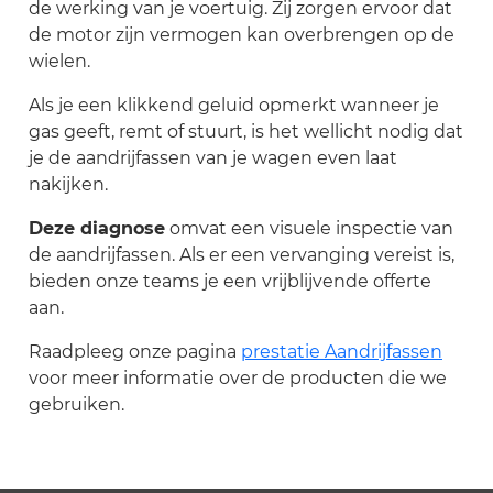
de werking van je voertuig. Zij zorgen ervoor dat
de motor zijn vermogen kan overbrengen op de
wielen.
Als je een klikkend geluid opmerkt wanneer je
gas geeft, remt of stuurt, is het wellicht nodig dat
je de aandrijfassen van je wagen even laat
nakijken.
Deze diagnose
omvat een visuele inspectie van
de aandrijfassen. Als er een vervanging vereist is,
bieden onze teams je een vrijblijvende offerte
aan.
Raadpleeg onze pagina
prestatie Aandrijfassen
voor meer informatie over de producten die we
gebruiken.