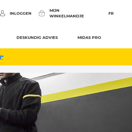
MIJN
INLOGGEN
FR
WINKELMANDJE
DESKUNDIG ADVIES
MIDAS PRO
d*