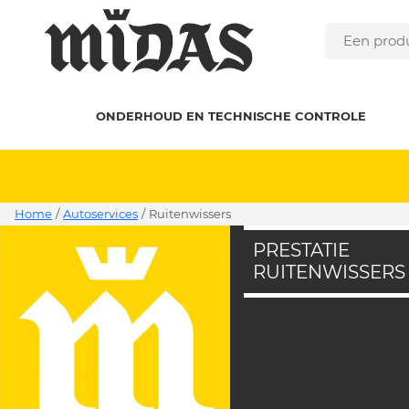
ONDERHOUD EN TECHNISCHE CONTROLE
Home
/
Autoservices
/
ruitenwissers
PRESTATIE
RUITENWISSERS