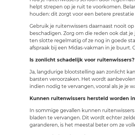
helpt strepen op je ruit te voorkomen. Bela
houden: dit zorgt voor een betere prestatie 
Gebruik je ruitenwissers daarnaast nooit op
beschadigen. Zorg om die reden ook dat je je
ten slotte regelmatig of ze nog in goede sta
afspraak bij een Midas-vakman in je buurt. 
Is zonlicht schadelijk voor ruitenwissers?
Ja, langdurige blootstelling aan zonlicht k
barsten veroorzaken. Het wordt aanbevolen
indien nodig te vervangen, vooral als je je 
Kunnen ruitenwissers hersteld worden in
In sommige gevallen kunnen ruitenwissers
bladen te vervangen. Dit wordt echter zeld
garanderen, is het meestal beter om ze voll