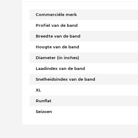
Commerciële merk
Profiel van de band
Breedte van de band
Hoogte van de band
Diameter (in inches)
Laadindex van de band
Snelheidsindex van de band
XL
Runflat
Seizoen