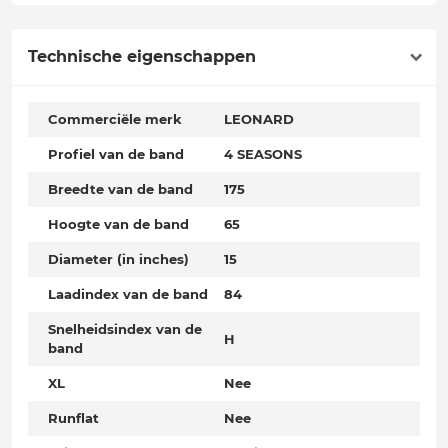
Technische eigenschappen
Commerciële merk
LEONARD
Profiel van de band
4 SEASONS
Breedte van de band
175
Hoogte van de band
65
Diameter (in inches)
15
Laadindex van de band
84
Snelheidsindex van de
H
band
XL
Nee
Runflat
Nee