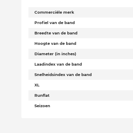
Commerciële merk
Profiel van de band
Breedte van de band
Hoogte van de band
Diameter (in inches)
Laadindex van de band
Snelheidsindex van de band
XL
Runflat
Seizoen