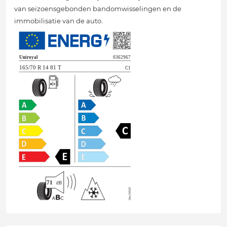
van seizoensgebonden bandomwisselingen en de
immobilisatie van de auto.