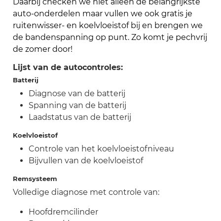
Daarbij checken we niet alleen de belangrijkste
auto-onderdelen maar vullen we ook gratis je
ruitenwisser- en koelvloeistof bij en brengen we
de bandenspanning op punt. Zo komt je pechvrij
de zomer door!
Lijst van de autocontroles:
Batterij
Diagnose van de batterij
Spanning van de batterij
Laadstatus van de batterij
Koelvloeistof
Controle van het koelvloeistofniveau
Bijvullen van de koelvloeistof
Remsysteem
Volledige diagnose met controle van:
Hoofdremcilinder