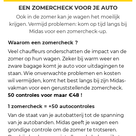
EEN ZOMERCHECK VOOR JE AUTO
Ook in de zomer kan je wagen het moeilijk
krijgen. Vermijd problemen: kom op tijd langs bij
Midas voor een zomercheck-up.
Waarom een zomercheck ?
Veel chauffeurs onderschatten de impact van de
zomer op hun wagen. Zeker bij warm weer en
zware bagage komt je auto voor uitdagingen te
staan. Wie onverwachte problemen en kosten
wil vermijden, komt het best langs bij zijn Midas-
vakman voor een geruststellende zomercheck.
50 controles voor maar €48
!
1 zomercheck = +50 autocontroles
Van de staat van je autobatterij tot de spanning
van je autobanden. Midas geeft je wagen een
grondige controle om de zomer te trotseren.