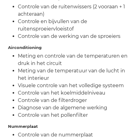
Controle van de ruitenwissers (2 vooraan + 1
achteraan)
Controle en bijvullen van de
ruitensproeiervloeistof
Controle van de werking van de sproeiers
Airconditioning
Meting en controle van de temperaturen en
druk in het circuit
Meting van de temperatuur van de lucht in
het interieur
Visuele controle van het volledige systeem
Controle van het koelmiddelniveau
Controle van de filterdroger
Diagnose van de algemene werking
Controle van het pollenfilter
Nummerplaat
Controle van de nummerplaat