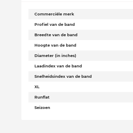
Commerciële merk
Profiel van de band
Breedte van de band
Hoogte van de band
Diameter (in inches)
Laadindex van de band
Snelheidsindex van de band
XL
Runflat
Seizoen